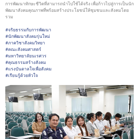
การพัฒนาทักษะชีวิตที่สามารถนำไปใช้ได้จริง เพื่อก้าวไปสู่การเป็นนัก
พัฒนาสังคมคุณภาพที่พร้อมสร้างประโยชน์ให้ชุมชนและสังคมโดย
รวม
#จริยธรรมกับการพัฒนา
#นักพัฒนาสังคมรุ่นใหม่
#ภาควิชาสังคมวิทยา
#คณะสังคมศาสตร์
#มหาวิทยาลัยนเรศวร
#คุณธรรมสร้างสังคม
#แรงบันดาลใจเพื่อสังคม
#เรียนรู้ด้วยหัวใจ