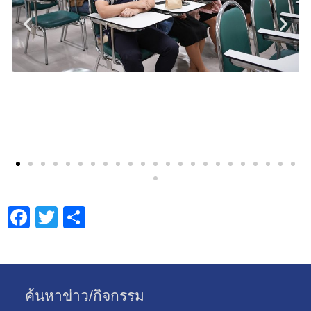
Facebook
Twitter
Share
ค้นหาข่าว/กิจกรรม