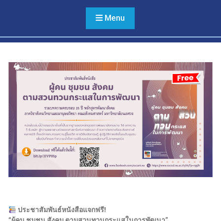
หลาย ไม่เลือกปฏิบัติ และไม่
ใช้ความรุนแรง
Menu
ประชาสัมพันธ์หนังสือแจกฟรี!
“ผู้คน ชุมชน สังคม ตามสวนทวนกระแสในการพัฒนา”