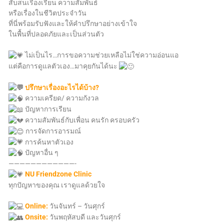
สับสนเรื่องเรียน ความสัมพันธ์
หรือเรื่องในชีวิตประจำวัน
ที่นี่พร้อมรับฟังและให้คำปรึกษาอย่างเข้าใจ
ในพื้นที่ปลอดภัยและเป็นส่วนตัว
ไม่เป็นไร…การขอความช่วยเหลือไม่ใช่ความอ่อนแอ
แต่คือการดูแลตัวเอง…มาคุยกันได้นะ
ปรึกษาเรื่องอะไรได้บ้าง?
ความเครียด/ ความกังวล
ปัญหาการเรียน
ความสัมพันธ์กับเพื่อน คนรัก ครอบครัว
การจัดการอารมณ์
การค้นหาตัวเอง
ปัญหาอื่น ๆ
————————————-
NU Friendzone Clinic
ทุกปัญหาของคุณ เราดูแลด้วยใจ
Online:
วันจันทร์ – วันศุกร์
Onsite:
วันพฤหัสบดี และวันศุกร์