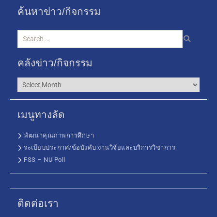
ค้นหาข่าว/กิจกรรม
คลังข่าว/กิจกรรม
เมนูทางลัด
พัฒนาคุณภาพการศึกษา
ระเบียบประกาศ/ข้อบังคับ:งานวิจัยและบริการวิชาการ
FSS – NU Poll
ติดต่อเรา