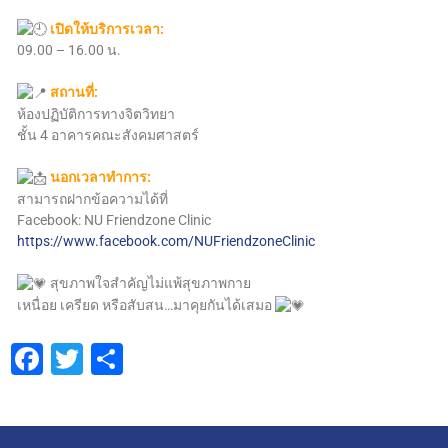
เปิดให้บริการเวลา:
09.00 – 16.00 น.
สถานที่:
ห้องปฏิบัติการทางจิตวิทยา
ชั้น 4 อาคารคณะสังคมศาสตร์
นอกเวลาทำการ:
สามารถฝากข้อความได้ที่
Facebook: NU Friendzone Clinic
https://www.facebook.com/NUFriendzoneClinic
สุขภาพใจสำคัญไม่แพ้สุขภาพกาย
เหนื่อย เครียด หรือสับสน…มาคุยกันได้เสมอ
Facebook
Twitter
Share