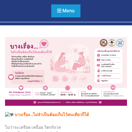
หลาย ไม่เลือกปฏิบัติ และไม่
ใช้ความรุนแรง
Menu
บางเรื่อง…ไม่จำเป็นต้องเก็บไว้คนเดียวก็ได้
ไม่ว่าจะเครียด เหนื่อย วิตกกังวล