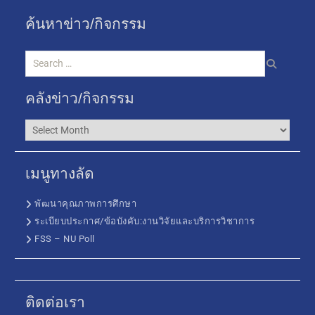
ค้นหาข่าว/กิจกรรม
คลังข่าว/กิจกรรม
เมนูทางลัด
พัฒนาคุณภาพการศึกษา
ระเบียบประกาศ/ข้อบังคับ:งานวิจัยและบริการวิชาการ
FSS – NU Poll
ติดต่อเรา