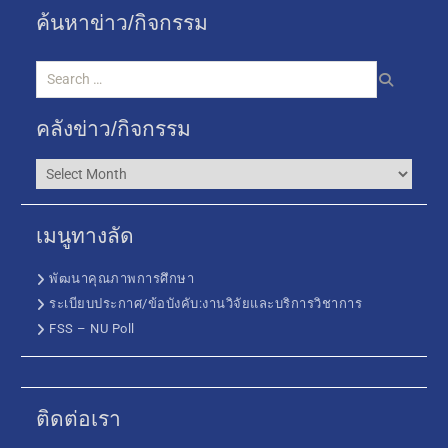
ค้นหาข่าว/กิจกรรม
คลังข่าว/กิจกรรม
เมนูทางลัด
พัฒนาคุณภาพการศึกษา
ระเบียบประกาศ/ข้อบังคับ:งานวิจัยและบริการวิชาการ
FSS – NU Poll
ติดต่อเรา