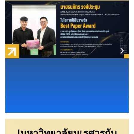
|มหาวิทยาลัยนเรศวรกับ