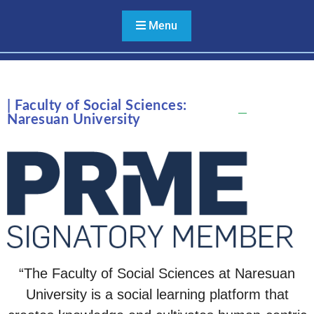
นเรศวร จัดโครงการเตรียม
ความพร้อมสหกิจศึกษา เสริม
Menu
ศักยภาพนิสิตก่อนก้าวสู่โลก
การทำงานอย่างมืออาชีพ
DAY #2
| Faculty of Social Sciences:
Naresuan University
“The Faculty of Social Sciences at Naresuan
University is a social learning platform that