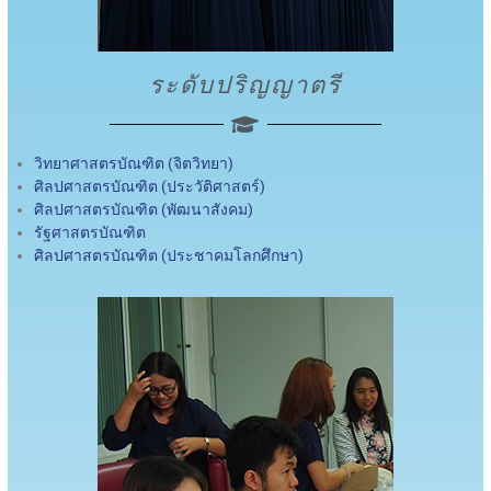
ระดับปริญญาตรี
วิทยาศาสตรบัณฑิต (จิตวิทยา)
ศิลปศาสตรบัณฑิต (ประวัติศาสตร์)
ศิลปศาสตรบัณฑิต (พัฒนาสังคม)
รัฐศาสตรบัณฑิต
ศิลปศาสตรบัณฑิต (ประชาคมโลกศึกษา)