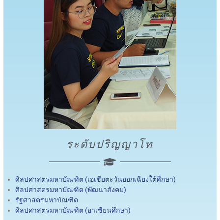
ระดับปริญญาโท
ศิลปศาสตรมหาบัณฑิต (เอเชียตะวันออกเฉียงใต้ศึกษา)
ศิลปศาสตรมหาบัณฑิต (พัฒนาสังคม)
รัฐศาสตรมหาบัณฑิต
ศิลปศาสตรมหาบัณฑิต (อาเซียนศึกษา)