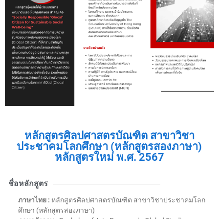
หลักสูตรศิลปศาสตรบัณฑิต สาขาวิชา
ประชาคมโลกศึกษา (หลักสูตรสองภาษา)
หลักสูตรใหม่ พ.ศ. 2567
ชื่อหลักสูตร
ภาษาไทย :
หลักสูตรศิลปศาสตรบัณฑิต สาขาวิชาประชาคมโลก
ศึกษา (หลักสูตรสองภาษา)