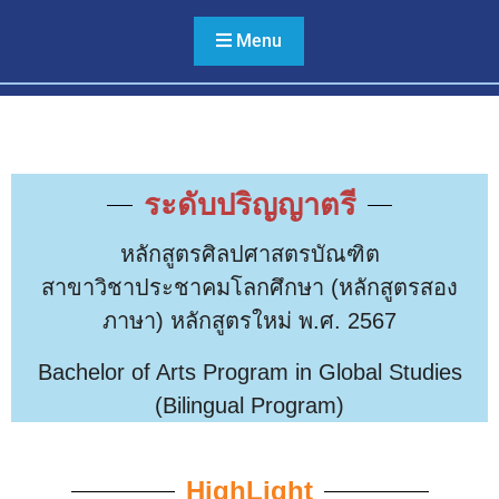
หลาย ไม่เลือกปฏิบัติ และไม่
ใช้ความรุนแรง
Menu
ระดับปริญญาตรี
หลักสูตรศิลปศาสตรบัณฑิต
สาขาวิชาประชาคมโลกศึกษา (หลักสูตรสอง
ภาษา) หลักสูตรใหม่ พ.ศ. 2567
Bachelor of Arts Program in Global Studies
(Bilingual Program)
HighLight