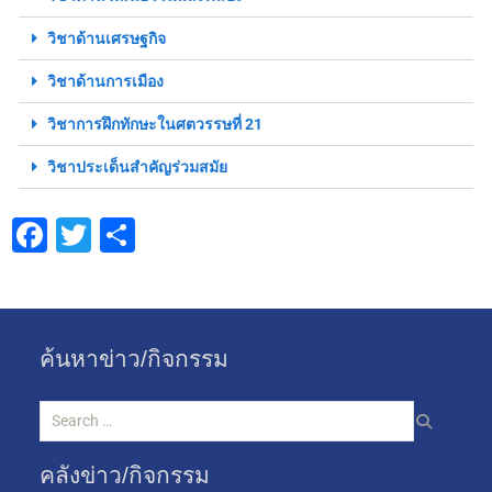
วิชาด้านเศรษฐกิจ
วิชาด้านการเมือง
วิชาการฝึกทักษะในศตวรรษที่ 21
วิชาประเด็นสำคัญร่วมสมัย
Facebook
Twitter
Share
ค้นหาข่าว/กิจกรรม
คลังข่าว/กิจกรรม