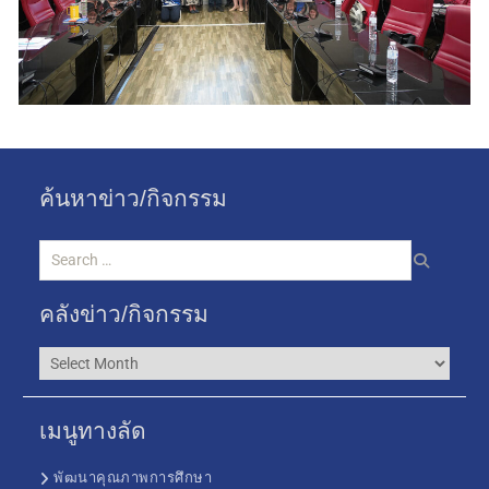
ค้นหาข่าว/กิจกรรม
คลังข่าว/กิจกรรม
เมนูทางลัด
พัฒนาคุณภาพการศึกษา