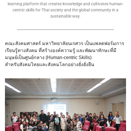
learning platform that creates knowledge and cultivates human-
centric skills for Thai society and the global community in a
sustainable way.
คณะสังคมศาสตร์ มหาวิทยาลัยนเรศวร เป็นแพลตฟอร์มการ
เรียนรู้ทางสังคม ที่สร้างองค์ความรู้ และพัฒนาทักษะที่มี
มนุษย์เป็นศูนย์กลาง (Human-centric Skills)
สำหรับสังคมไทยและสังคมโลกอย่างยั่งยั่งยืน