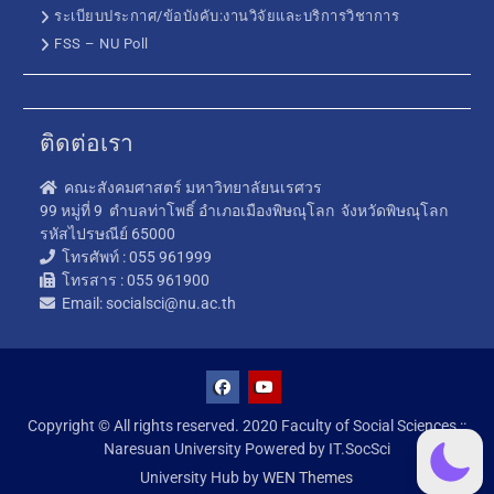
ระเบียบประกาศ/ข้อบังคับ:งานวิจัยและบริการวิชาการ
FSS – NU Poll
ติดต่อเรา
คณะสังคมศาสตร์ มหาวิทยาลัยนเรศวร
99 หมู่ที่ 9 ตำบลท่าโพธิ์ อำเภอเมืองพิษณุโลก จังหวัดพิษณุโลก
รหัสไปรษณีย์ 65000
โทรศัพท์ : 055 961999
โทรสาร : 055 961900
Email: socialsci@nu.ac.th
Copyright © All rights reserved. 2020 Faculty of Social Sciences ::
Naresuan University Powered by IT.SocSci
University Hub by
WEN Themes