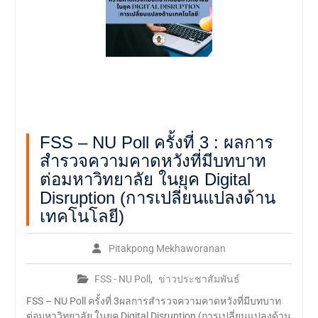
FSS – NU Poll ครั้งที่ 3 : ผลการ
สำรวจความคาดหวังที่มีบทบาท
ต่อมหาวิทยาลัย ในยุค Digital
Disruption (การเปลี่ยนแปลงด้าน
เทคโนโลยี)
Pitakpong Mekhaworanan
FSS - NU Poll
,
ข่าวประชาสัมพันธ์
FSS – NU Poll ครั้งที่ 3ผลการสำรวจความคาดหวังที่มีบทบาท
ต่อมหาวิทยาลัย ในยุค Digital Disruption (การเปลี่ยนแปลงด้าน