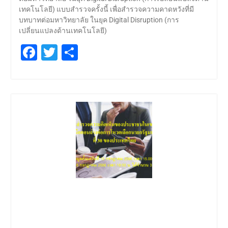
เทคโนโลยี) แบบสำรวจครั้งนี้ เพื่อสำรวจความคาดหวังที่มี
บทบาทต่อมหาวิทยาลัย ในยุค Digital Disruption (การ
เปลี่ยนแปลงด้านเทคโนโลยี)
Facebook
Twitter
Share