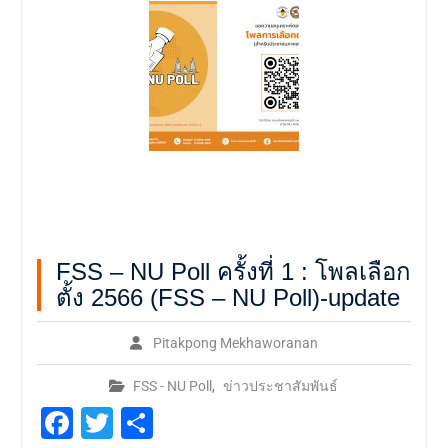
FSS – NU Poll ครั้งที่ 1 : โพลเลือก
ตั้ง 2566 (FSS – NU Poll)-update
Pitakpong Mekhaworanan
FSS - NU Poll
,
ข่าวประชาสัมพันธ์
Facebook
Twitter
Share