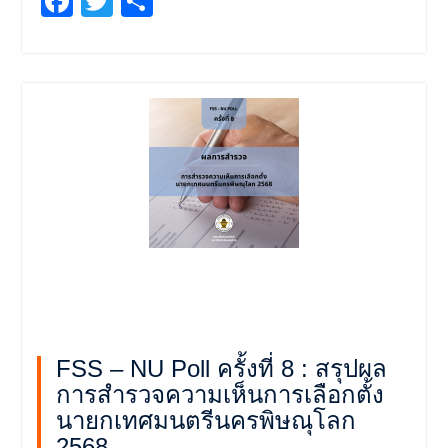
Facebook
Twitter
Share
FSS – NU Poll ครั้งที่ 8 : สรุปผล
การสำรวจความเห็นการเลือกตั้ง
นายกเทศมนตรีนครพิษณุโลก
2568