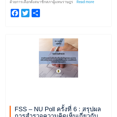
ด้วยการเลือกตั้งสมาชิกสภาผู้แทนราษฎร
Read more
Facebook
Twitter
Share
FSS – NU Poll ครั้งที่ 6 : สรุปผล
การสำรวจความคิดเห็นเกี่ยวกับ