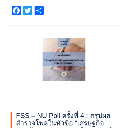
Facebook
Twitter
Share
FSS – NU Poll ครั้งที่ 4 : สรุปผล
สำรวจโพลในหัวข้อ “เศรษฐกิจ