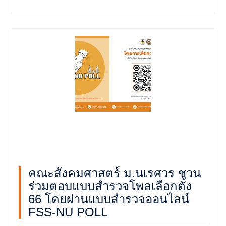
คณะสังคมศาสตร์ ม.นเรศวร ชวน
ร่วมตอบแบบสำรวจโพลเลือกตั้ง
66 โดยผ่านแบบสำรวจออนไลน์
FSS-NU POLL