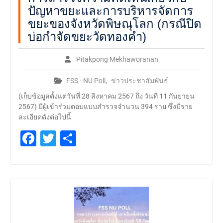
ปัญหาขยะและการบริหารจัดการ
ขยะของจังหวัดพิษณุโลก (กรณีปิด
บ่อกำจัดขยะวัดทองคำ)
Pitakpong Mekhaworanan
FSS - NU Poll
,
ข่าวประชาสัมพันธ์
(เก็บข้อมูลตั้งแต่วันที่ 28 สิงหาคม 2567 ถึง วันที่ 11 กันยายน
2567) มีผู้เข้าร่วมตอบแบบสำรวจจำนวน 394 ราย ซึ่งมีราย
ละเอียดดังต่อไปนี้
Facebook
Twitter
Share