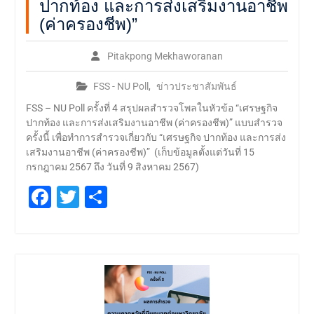
ปากท้อง และการส่งเสริมงานอาชีพ
(ค่าครองชีพ)”
Pitakpong Mekhaworanan
FSS - NU Poll
,
ข่าวประชาสัมพันธ์
FSS – NU Poll ครั้งที่ 4 สรุปผลสำรวจโพลในหัวข้อ “เศรษฐกิจ
ปากท้อง และการส่งเสริมงานอาชีพ (ค่าครองชีพ)” แบบสำรวจ
ครั้งนี้ เพื่อทำการสำรวจเกี่ยวกับ “เศรษฐกิจ ปากท้อง และการส่ง
เสริมงานอาชีพ (ค่าครองชีพ)” (เก็บข้อมูลตั้งแต่วันที่ 15
กรกฎาคม 2567 ถึง วันที่ 9 สิงหาคม 2567)
Facebook
Twitter
Share