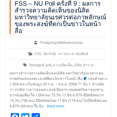
FSS – NU Poll ครั้งที่ 9 : ผลการ
สำรวจความคิดเห็นของนิสิต
มหาวิทยาลัยนเรศวรต่อภาพลักษณ์
ของพระสงฆ์ที่ตกเป็นข่าวในหน้า
สื่อ
Pitakpong Mekhaworanan
FSS - NU Poll
,
ข่าวประชาสัมพันธ์
fssnupoll
,
poll
,
ความคิดเห็น
,
นิสิต
,
สำรวจ
ผลการสำรวจความคิดเห็นของนิสิต มหาวิทยาลัยนเรศวร ต่อ
ภาพลักษณ์ของพระสงฆ์ที่ตกเป็นข่าวในหน้าสื่อ
กลุ่มตัวอย่าง
1,004 คน | เก็บข้อมูล 30 ก.ค. – 4 ส.ค. 2568
ข้อ 1. ท่านคิด
ว่า กรณีข่าวฉาวของพระสงฆ์ มีผลกระทบต่อศรัทธาของท่าน
มากน้อยเพียงใด 1,004 คน 73.5% 17.8% 6.87% มีอิทธิพลมาก
73.5% (756 คน) มีอิทธิพลน้อย 17.8% (179 คน) ไม่มีอิทธิพลเลย
6.87% (69 คน)
ข้อ
Read more