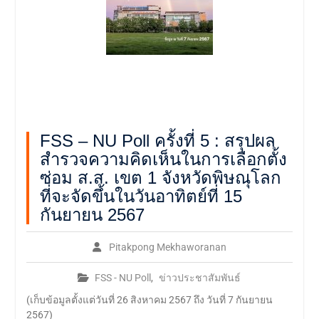
FSS – NU Poll ครั้งที่ 5 : สรุปผล
สำรวจความคิดเห็นในการเลือกตั้ง
ซ่อม ส.ส. เขต 1 จังหวัดพิษณุโลก
ที่จะจัดขึ้นในวันอาทิตย์ที่ 15
กันยายน 2567
Pitakpong Mekhaworanan
FSS - NU Poll
,
ข่าวประชาสัมพันธ์
(เก็บข้อมูลตั้งแต่วันที่ 26 สิงหาคม 2567 ถึง วันที่ 7 กันยายน
2567)