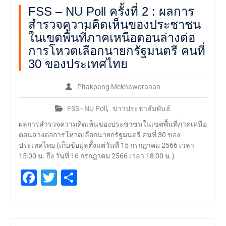
FSS – NU Poll ครั้งที่ 2 : ผลการ
สำรวจความคิดเห็นของประชาชน
ในเขตพื้นที่ภาคเหนือตอนล่างต่อ
การโหวตเลือกนายกรัฐมนตรี คนที่
30 ของประเทศไทย
Pitakpong Mekhaworanan
FSS - NU Poll
,
ข่าวประชาสัมพันธ์
ผลการสำรวจความคิดเห็นของประชาชนในเขตพื้นที่ภาคเหนือ
ตอนล่างต่อการโหวตเลือกนายกรัฐมนตรี คนที่ 30 ของ
ประเทศไทย (เก็บข้อมูลตั้งแต่วันที่ 15 กรกฎาคม 2566 เวลา
15:00 น. ถึง วันที่ 16 กรกฎาคม 2566 เวลา 18:00 น.)
Facebook
Twitter
Share