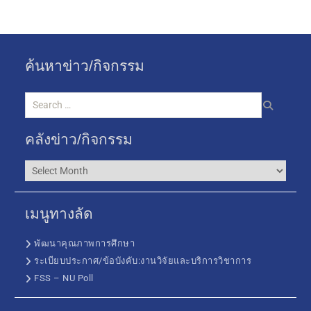
ค้นหาข่าว/กิจกรรม
คลังข่าว/กิจกรรม
เมนูทางลัด
พัฒนาคุณภาพการศึกษา
ระเบียบประกาศ/ข้อบังคับ:งานวิจัยและบริการวิชาการ
FSS – NU Poll